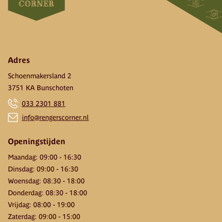
Adres
Schoenmakersland 2
3751 KA Bunschoten
033 2301 881
info@rengerscorner.nl
Openingstijden
Maandag
:
09:00
-
16:30
Dinsdag
:
09:00
-
16:30
Woensdag
:
08:30
-
18:00
Donderdag
:
08:30
-
18:00
Vrijdag
:
08:00
-
19:00
Zaterdag
:
09:00
-
15:00