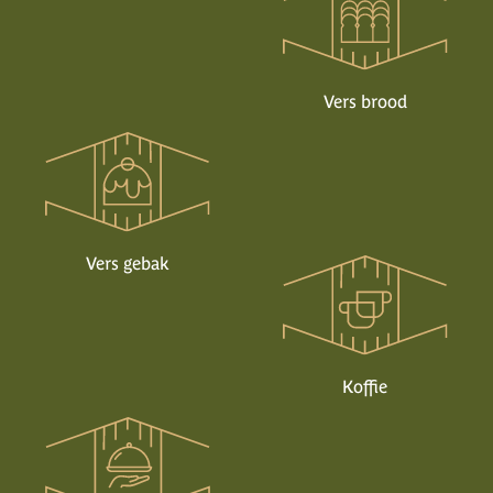
Vers brood
Vers gebak
Koffie