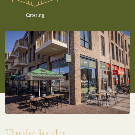
Catering