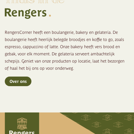
RengersCorner heeft een boulangerie, bakery en gelateria. De
boulangerie heeft heerlijk belegde broodjes en koffie to go, zoals
espresso, cappuccino of latte. Onze bakery heeft vers brood en
gebak, voor elk moment. De gelateria serveert ambachtelijk
schepijs. Geniet van onze producten op locatie, laat het bezorgen
of haal het bij ons op voor onderweg.
Over ons