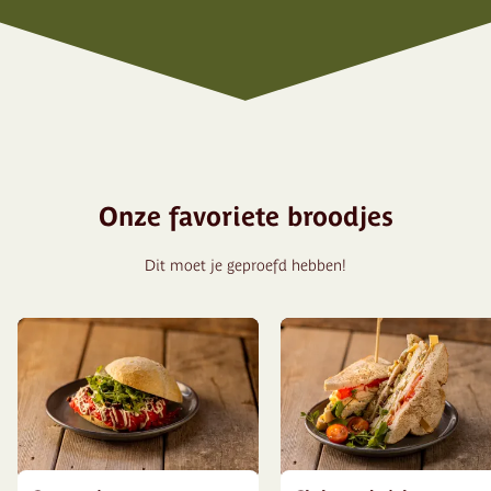
Onze favoriete broodjes
Dit moet je geproefd hebben!