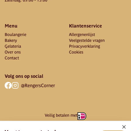
Menu
Klantenservice
Boulangerie
Allergenenlijst
Bakery
Veelgestelde vragen
Gelateria
Privacyverklaring
Over ons
Cookies
Contact
Volg ons op social
@RengersCorner
Veilig betalen met