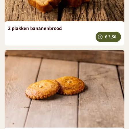
2 plakken bananenbrood
€ 3,50