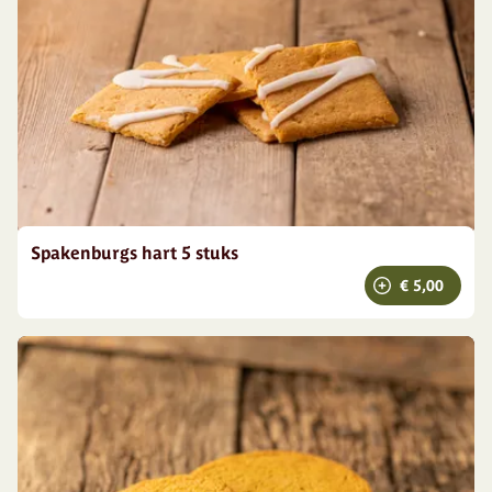
Spakenburgs hart 5 stuks
€ 5,00