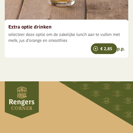
Extra optie drinken
selecteer deze optie om de zakelijke lunch aan te vullen met
melk, jus d’orange en smoothies
p.p.
€ 2,85