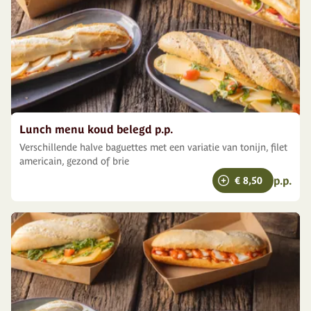
Lunch menu koud belegd p.p.
Verschillende halve baguettes met een variatie van tonijn, filet
americain, gezond of brie
p.p.
€ 8,50