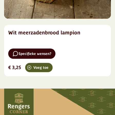
Wit meerzadenbrood lampion
Specifieke wensen?
€ 3,25
Voeg toe