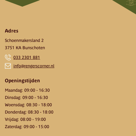
Adres
Schoenmakersland 2
3751 KA Bunschoten
033 2301 881
info@rengerscorner.nl
Openingstijden
Maandag
:
09:00
-
16:30
Dinsdag
:
09:00
-
16:30
Woensdag
:
08:30
-
18:00
Donderdag
:
08:30
-
18:00
Vrijdag
:
08:00
-
19:00
Zaterdag
:
09:00
-
15:00