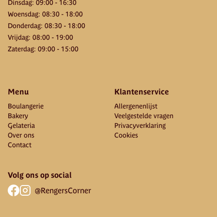
Dinsdag
:
09:00
-
16:30
Woensdag
:
08:30
-
18:00
Donderdag
:
08:30
-
18:00
Vrijdag
:
08:00
-
19:00
Zaterdag
:
09:00
-
15:00
Menu
Klantenservice
Boulangerie
Allergenenlijst
Bakery
Veelgestelde vragen
Gelateria
Privacyverklaring
Over ons
Cookies
Contact
Volg ons op social
@RengersCorner