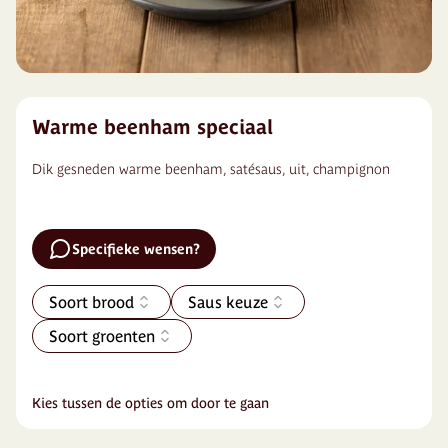
Warme beenham speciaal
Dik gesneden warme beenham, satésaus, uit, champignon
Specifieke wensen?
Soort brood
Saus keuze
Soort groenten
Kies tussen de opties om door te gaan