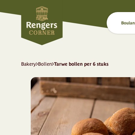
Boulan
Bakery
Bollen
Tarwe bollen per 6 stuks