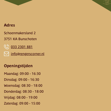
Adres
Schoenmakersland 2
3751 KA Bunschoten
033 2301 881
info@rengerscorner.nl
Openingstijden
Maandag
:
09:00
-
16:30
Dinsdag
:
09:00
-
16:30
Woensdag
:
08:30
-
18:00
Donderdag
:
08:30
-
18:00
Vrijdag
:
08:00
-
19:00
Zaterdag
:
09:00
-
15:00