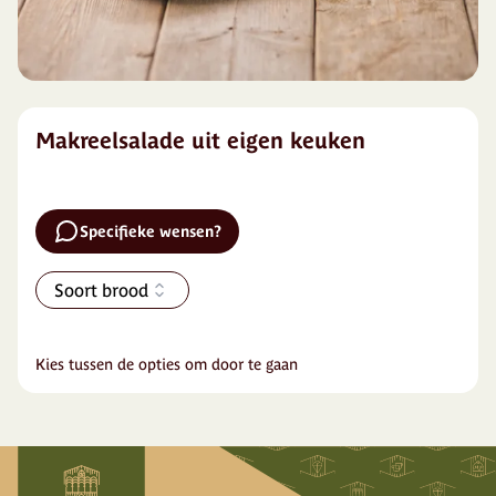
Makreelsalade uit eigen keuken
Specifieke wensen?
Soort brood
Kies tussen de opties om door te gaan