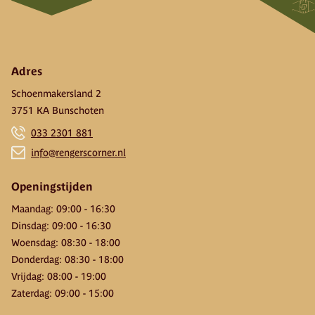
Adres
Schoenmakersland 2
3751 KA Bunschoten
033 2301 881
info@rengerscorner.nl
Openingstijden
Maandag
:
09:00
-
16:30
Dinsdag
:
09:00
-
16:30
Woensdag
:
08:30
-
18:00
Donderdag
:
08:30
-
18:00
Vrijdag
:
08:00
-
19:00
Zaterdag
:
09:00
-
15:00