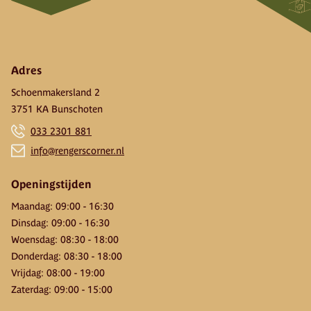
Adres
Schoenmakersland 2
3751 KA Bunschoten
033 2301 881
info@rengerscorner.nl
Openingstijden
Maandag
:
09:00
-
16:30
Dinsdag
:
09:00
-
16:30
Woensdag
:
08:30
-
18:00
Donderdag
:
08:30
-
18:00
Vrijdag
:
08:00
-
19:00
Zaterdag
:
09:00
-
15:00