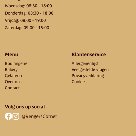
Woensdag
:
08:30
-
18:00
Donderdag
:
08:30
-
18:00
Vrijdag
:
08:00
-
19:00
Zaterdag
:
09:00
-
15:00
Menu
Klantenservice
Boulangerie
Allergenenlijst
Bakery
Veelgestelde vragen
Gelateria
Privacyverklaring
Over ons
Cookies
Contact
Volg ons op social
@RengersCorner