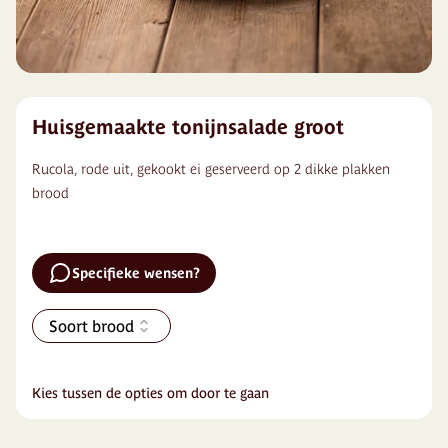
Huisgemaakte tonijnsalade groot
Rucola, rode uit, gekookt ei geserveerd op 2 dikke plakken
brood
Specifieke wensen?
Soort brood
Kies tussen de opties om door te gaan