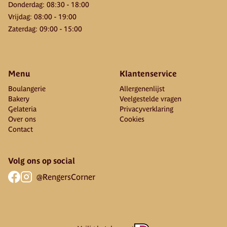
Donderdag
:
08:30
-
18:00
Vrijdag
:
08:00
-
19:00
Zaterdag
:
09:00
-
15:00
Menu
Klantenservice
Boulangerie
Allergenenlijst
Bakery
Veelgestelde vragen
Gelateria
Privacyverklaring
Over ons
Cookies
Contact
Volg ons op social
@RengersCorner