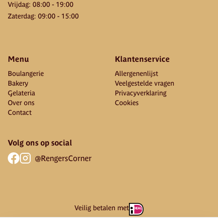
Vrijdag
:
08:00
-
19:00
Zaterdag
:
09:00
-
15:00
Menu
Klantenservice
Boulangerie
Allergenenlijst
Bakery
Veelgestelde vragen
Gelateria
Privacyverklaring
Over ons
Cookies
Contact
Volg ons op social
@RengersCorner
Veilig betalen met