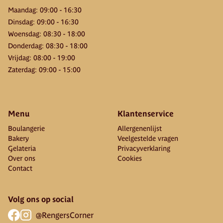
Maandag
:
09:00
-
16:30
Dinsdag
:
09:00
-
16:30
Woensdag
:
08:30
-
18:00
Donderdag
:
08:30
-
18:00
Vrijdag
:
08:00
-
19:00
Zaterdag
:
09:00
-
15:00
Menu
Klantenservice
Boulangerie
Allergenenlijst
Bakery
Veelgestelde vragen
Gelateria
Privacyverklaring
Over ons
Cookies
Contact
Volg ons op social
@RengersCorner